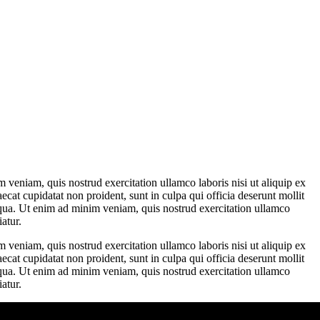
 veniam, quis nostrud exercitation ullamco laboris nisi ut aliquip ex
ecat cupidatat non proident, sunt in culpa qui officia deserunt mollit
liqua. Ut enim ad minim veniam, quis nostrud exercitation ullamco
atur.
 veniam, quis nostrud exercitation ullamco laboris nisi ut aliquip ex
ecat cupidatat non proident, sunt in culpa qui officia deserunt mollit
liqua. Ut enim ad minim veniam, quis nostrud exercitation ullamco
atur.