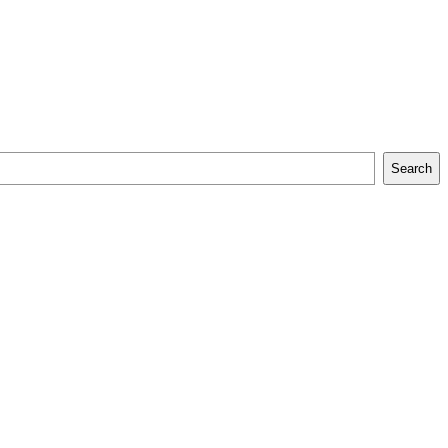
Search